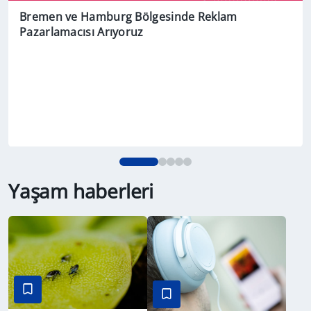
Bremen ve Hamburg Bölgesinde Reklam
Pazarlamacısı Arıyoruz
Yaşam haberleri