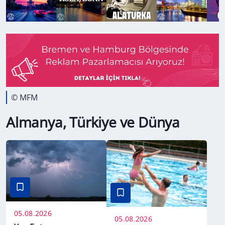
© MFM
Almanya, Türkiye ve Dünya
05.08.2026
05.08.2026